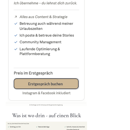
Erstgespräch buchen
Was ist wo drin - auf einen Blick