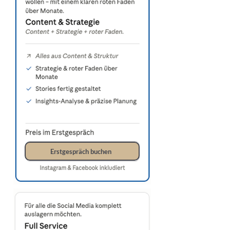
Erstgespräch buchen