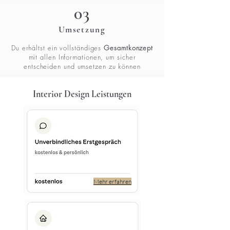
03
Umsetzung
Du erhältst ein vollständiges
Gesamtkonzept
mit allen Informationen, um sicher
entscheiden und umsetzen zu können
Interior Design Leistungen
Mehr erfahren