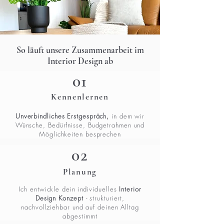
So läuft unsere Zusammenarbeit im
Interior Design ab
01
Kennenlernen
Unverbindliches
Erstgespräch,
in dem wir
Wünsche, Bedürfnisse, Budgetrahmen und
Möglichkeiten besprechen
02
Planung
Ich entwickle dein individuelles
Interior
Design Konzept
- strukturiert,
nachvollziehbar und auf deinen Alltag
abgestimmt