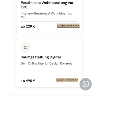
Mehr erfahren
Mehr erfahren
unverbindlichen Erstgespräch